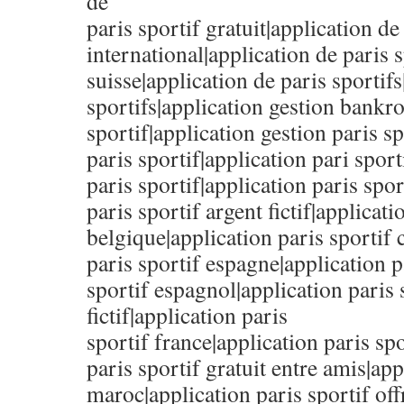
de
paris sportif gratuit|application de
international|application de paris s
suisse|application de paris sportifs
sportifs|application gestion bankro
sportif|application gestion paris sp
paris sportif|application pari sport
paris sportif|application paris spo
paris sportif argent fictif|applicati
belgique|application paris sportif 
paris sportif espagne|application p
sportif espagnol|application paris 
fictif|application paris
sportif france|application paris spo
paris sportif gratuit entre amis|app
maroc|application paris sportif off