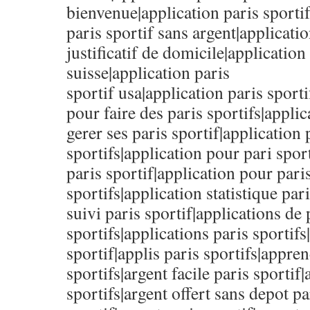
bienvenue|application paris sporti
paris sportif sans argent|applicatio
justificatif de domicile|application
suisse|application paris
sportif usa|application paris sporti
pour faire des paris sportifs|appli
gerer ses paris sportif|application 
sportifs|application pour pari spor
paris sportif|application pour pari
sportifs|application statistique par
suivi paris sportif|applications de 
sportifs|applications paris sportifs
sportif|applis paris sportifs|appren
sportifs|argent facile paris sportif|
sportifs|argent offert sans depot pa