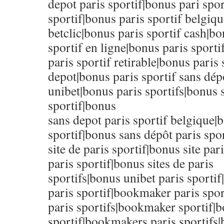
depot paris sportif|bonus pari spor
sportif|bonus paris sportif belgiqu
betclic|bonus paris sportif cash|bo
sportif en ligne|bonus paris sporti
paris sportif retirable|bonus paris 
depot|bonus paris sportif sans dép
unibet|bonus paris sportifs|bonus 
sportif|bonus
sans depot paris sportif belgique|
sportif|bonus sans dépôt paris spor
site de paris sportif|bonus site par
paris sportif|bonus sites de paris
sportifs|bonus unibet paris sport
paris sportif|bookmaker paris spo
paris sportifs|bookmaker sportif|
sportif|bookmakers paris sportifs