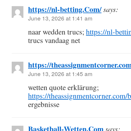
https://nl-betting.Com/
says:
June 13, 2026 at 1:41 am
naar wedden trucs;
https://nl-bett
trucs vandaag net
https://theassignmentcorner.co
June 13, 2026 at 1:45 am
wetten quote erklärung;
https://theassignmentcorner.com/
ergebnisse
Basketball-Wetten.Com
says: