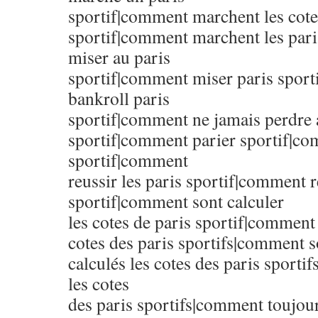
sportif|comment marchent les cote
sportif|comment marchent les par
miser au paris
sportif|comment miser paris spor
bankroll paris
sportif|comment ne jamais perdre 
sportif|comment parier sportif|co
sportif|comment
reussir les paris sportif|comment r
sportif|comment sont calculer
les cotes de paris sportif|comment 
cotes des paris sportifs|comment s
calculés les cotes des paris sporti
les cotes
des paris sportifs|comment toujour