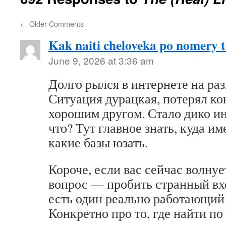
←
Older Comments
Kak naiti cheloveka po nomery 
June 9, 2026 at 3:36 am
Долго рылся в интернете на ра
Ситуация дурацкая, потерял ко
хорошим другом. Стало дико ин
что? Тут главное знать, куда и
какие базы юзать.
Короче, если вас сейчас волнуе
вопрос — пробить странный вх
есть один реально работающий 
Конкретно про то, где найти п