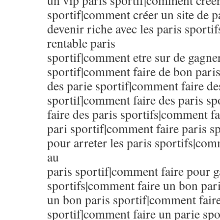
un vip paris sportif|comment crée
sportif|comment créer un site de 
devenir riche avec les paris sporti
rentable paris
sportif|comment etre sur de gagner
sportif|comment faire de bon pari
des parie sportif|comment faire de
sportif|comment faire des paris s
faire des paris sportifs|comment fa
pari sportif|comment faire paris s
pour arreter les paris sportifs|co
au
paris sportif|comment faire pour g
sportifs|comment faire un bon par
un bon paris sportif|comment faire
sportif|comment faire un parie sp