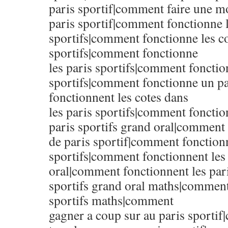
paris sportif|comment faire une m
paris sportif|comment fonctionne l
sportifs|comment fonctionne les co
sportifs|comment fonctionne
les paris sportifs|comment fonctio
sportifs|comment fonctionne un p
fonctionnent les cotes dans
les paris sportifs|comment fonction
paris sportifs grand oral|comment 
de paris sportif|comment fonctionn
sportifs|comment fonctionnent les 
oral|comment fonctionnent les par
sportifs grand oral maths|comment
sportifs maths|comment
gagner a coup sur au paris sporti