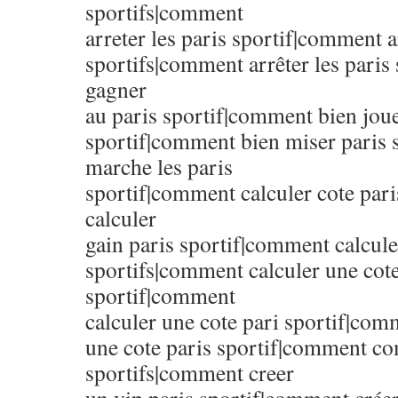
sportifs|comment
arreter les paris sportif|comment a
sportifs|comment arrêter les paris
gagner
au paris sportif|comment bien joue
sportif|comment bien miser paris 
marche les paris
sportif|comment calculer cote par
calculer
gain paris sportif|comment calculer
sportifs|comment calculer une cote
sportif|comment
calculer une cote pari sportif|com
une cote paris sportif|comment co
sportifs|comment creer