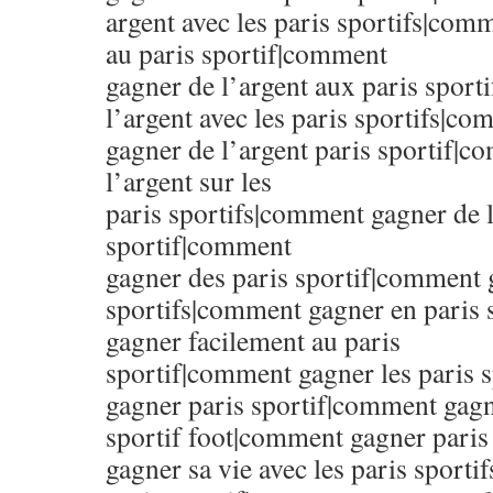
argent avec les paris sportifs|com
au paris sportif|comment
gagner de l’argent aux paris spor
l’argent avec les paris sportifs|c
gagner de l’argent paris sportif|
l’argent sur les
paris sportifs|comment gagner de l
sportif|comment
gagner des paris sportif|comment 
sportifs|comment gagner en paris
gagner facilement au paris
sportif|comment gagner les paris 
gagner paris sportif|comment gagn
sportif foot|comment gagner paris
gagner sa vie avec les paris sport