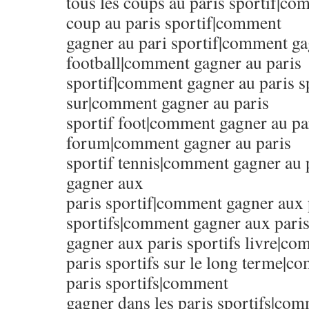
tous les coups au paris sportif|co
coup au paris sportif|comment
gagner au pari sportif|comment gag
football|comment gagner au paris
sportif|comment gagner au paris s
sur|comment gagner au paris
sportif foot|comment gagner au par
forum|comment gagner au paris
sportif tennis|comment gagner au 
gagner aux
paris sportif|comment gagner aux 
sportifs|comment gagner aux paris
gagner aux paris sportifs livre|c
paris sportifs sur le long terme|c
paris sportifs|comment
gagner dans les paris sportifs|com