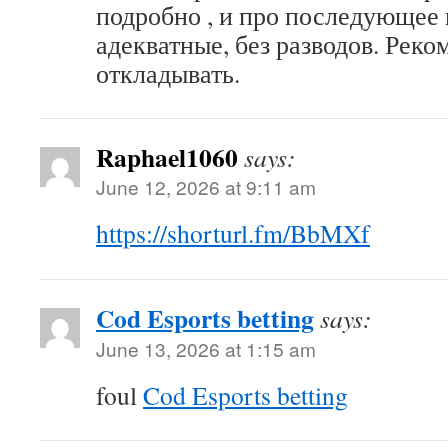
подробно , и про последующее
адекватные, без разводов. Рек
откладывать.
Raphael1060
says:
June 12, 2026 at 9:11 am
https://shorturl.fm/BbMXf
Cod Esports betting
says:
June 13, 2026 at 1:15 am
foul
Cod Esports betting